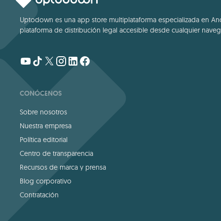
Uptodown es una app store multiplataforma especializada en Andro
plataforma de distribución legal accesible desde cualquier navega
CONÓCENOS
Sobre nosotros
Nuestra empresa
Política editorial
Centro de transparencia
Recursos de marca y prensa
Blog corporativo
Contratación