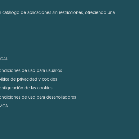
 catálogo de aplicaciones sin restricciones, ofreciendo una
EGAL
ndiciones de uso para usuarios
lítica de privacidad y cookies
nfiguración de las cookies
ndiciones de uso para desarrolladores
MCA