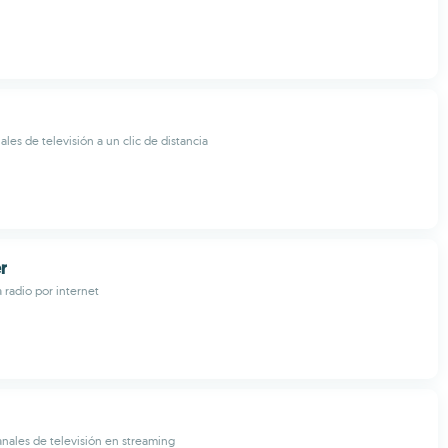
les de televisión a un clic de distancia
r
 radio por internet
nales de televisión en streaming